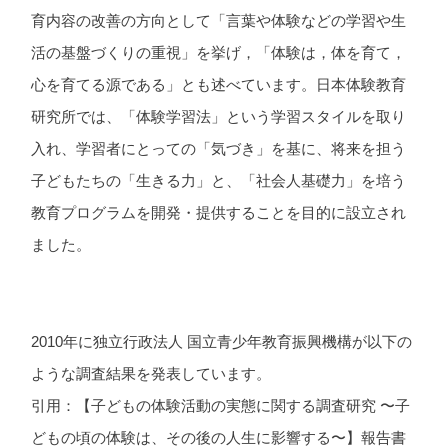
育内容の改善の方向として「言葉や体験などの学習や生
活の基盤づくりの重視」を挙げ，「体験は，体を育て，
心を育てる源である」とも述べています。日本体験教育
研究所では、「体験学習法」という学習スタイルを取り
入れ、学習者にとっての「気づき」を基に、将来を担う
子どもたちの「生きる力」と、「社会人基礎力」を培う
教育プログラムを開発・提供することを目的に設立され
ました。
2010年に独立行政法人 国立青少年教育振興機構が以下の
ような調査結果を発表しています。
引用：【子どもの体験活動の実態に関する調査研究 〜子
どもの頃の体験は、その後の人生に影響する〜】報告書