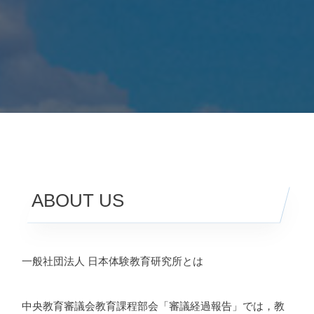
ABOUT US
一般社団法人 日本体験教育研究所とは
中央教育審議会教育課程部会「審議経過報告」では，教