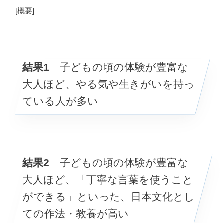
[概要]
結果
1
子どもの頃の体験が豊富な
大人ほど、やる気や生きがいを持っ
ている人が多い
結果
2
子どもの頃の体験が豊富な
大人ほど、「丁寧な言葉を使うこと
ができる」といった、日本文化とし
ての作法・教養が高い