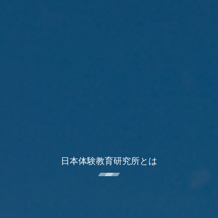
日本体験教育研究所とは